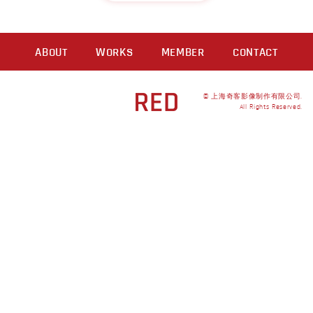
ABOUT
WORKS
MEMBER
CONTACT
© 上海奇客影像制作有限公司.
All Rights Reserved.