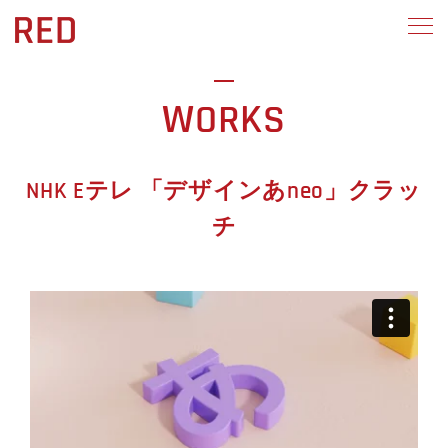
WORKS
NHK Eテレ 「デザインあneo」クラッ
チ